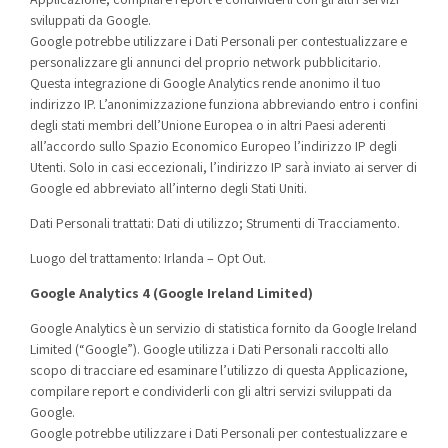
sviluppati da Google.
Google potrebbe utilizzare i Dati Personali per contestualizzare e
personalizzare gli annunci del proprio network pubblicitario.
Questa integrazione di Google Analytics rende anonimo il tuo
indirizzo IP. L’anonimizzazione funziona abbreviando entro i confini
degli stati membri dell’Unione Europea o in altri Paesi aderenti
all’accordo sullo Spazio Economico Europeo l’indirizzo IP degli
Utenti. Solo in casi eccezionali, l’indirizzo IP sarà inviato ai server di
Google ed abbreviato all’interno degli Stati Uniti.
Dati Personali trattati: Dati di utilizzo; Strumenti di Tracciamento.
Luogo del trattamento: Irlanda –
Opt Out
.
Google Analytics 4 (Google Ireland Limited)
Google Analytics è un servizio di statistica fornito da Google Ireland
Limited (“Google”). Google utilizza i Dati Personali raccolti allo
scopo di tracciare ed esaminare l’utilizzo di questa Applicazione,
compilare report e condividerli con gli altri servizi sviluppati da
Google.
Google potrebbe utilizzare i Dati Personali per contestualizzare e