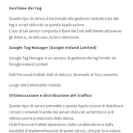
Gestione dei tag
Questo tipo di servizi è funzionale alla gestione centralizzata dei
tag o script utilizzati su questa Applicazione.
L’uso di tali servizi comporta il fluire dei Dati dell’Utente attraverso
gli stessi e, se del caso, la loro ritenzione.
Google Tag Manager (Google Ireland Limited)
Google Tag Manager è un servizio di gestione dei tag fornito da
Google Ireland Limited.
Dati Personali trattati: Dati di utilizzo; Strumenti di Tracciamento.
Luogo del trattamento: Irlanda
Ottimizzazione e distribuzione del traffico
Questo tipo di servizi permette a questa Applicazione di distribuire
i propri contenuti tramite dei server dislocati sul territorio e di
ottimizzare le prestazioni della stessa.
I Dati Personali trattati dipendono dalle caratteristiche e della
modalità d’implementazione di questi servizi, che per loro natura