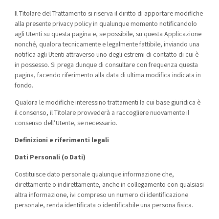
Il Titolare del Trattamento si riserva il diritto di apportare modifiche
alla presente privacy policy in qualunque momento notificandolo
agli Utenti su questa pagina e, se possibile, su questa Applicazione
nonché, qualora tecnicamente e legalmente fattibile, inviando una
notifica agli Utenti attraverso uno degli estremi di contatto di cui è
in possesso. Si prega dunque di consultare con frequenza questa
pagina, facendo riferimento alla data di ultima modifica indicata in
fondo.
Qualora le modifiche interessino trattamenti la cui base giuridica è
il consenso, il Titolare provvederà a raccogliere nuovamente il
consenso dell’Utente, se necessario.
Definizioni e riferimenti legali
Dati Personali (o Dati)
Costituisce dato personale qualunque informazione che,
direttamente o indirettamente, anche in collegamento con qualsiasi
altra informazione, ivi compreso un numero di identificazione
personale, renda identificata o identificabile una persona fisica.