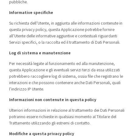
pubbliche.
Informative specifiche
Su richiesta dell’Utente, in aggiunta alle informazioni contenute in
questa privacy policy, questa Applicazione potrebbe fornire
all’Utente delle informative aggiuntive e contestuali riguardanti
Servizi specifici, o la raccolta ed il trattamento di Dati Personali.
Log di sistema e manutenzione
Per necessità legate al funzionamento ed alla manutenzione,
questa Applicazione e gli eventuali servizi terzi da essa utilizzati
potrebbero raccogliere log di sistema, ossia file che registrano le
interazioni e che possono contenere anche Dati Personali, quali
l’indirizzo IP Utente.
Informazioni non contenute in questa policy
Ulteriori informazioni in relazione al trattamento dei Dati Personali
potranno essere richieste in qualsiasi momento al Titolare del
Trattamento utilizzando gli estremi di contatto.
Modifiche a questa privacy policy