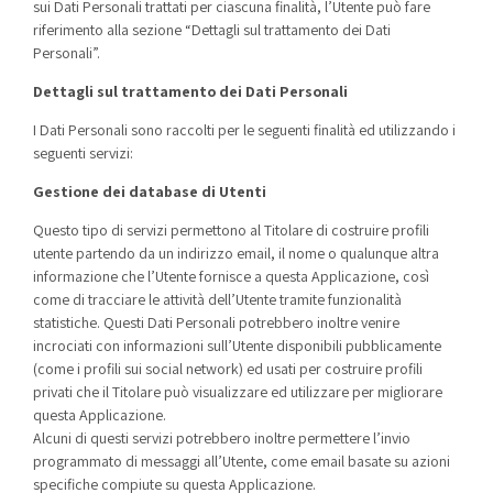
sui Dati Personali trattati per ciascuna finalità, l’Utente può fare
riferimento alla sezione “Dettagli sul trattamento dei Dati
Personali”.
Dettagli sul trattamento dei Dati Personali
I Dati Personali sono raccolti per le seguenti finalità ed utilizzando i
seguenti servizi:
Gestione dei database di Utenti
Questo tipo di servizi permettono al Titolare di costruire profili
utente partendo da un indirizzo email, il nome o qualunque altra
informazione che l’Utente fornisce a questa Applicazione, così
come di tracciare le attività dell’Utente tramite funzionalità
statistiche. Questi Dati Personali potrebbero inoltre venire
incrociati con informazioni sull’Utente disponibili pubblicamente
(come i profili sui social network) ed usati per costruire profili
privati che il Titolare può visualizzare ed utilizzare per migliorare
questa Applicazione.
Alcuni di questi servizi potrebbero inoltre permettere l’invio
programmato di messaggi all’Utente, come email basate su azioni
specifiche compiute su questa Applicazione.