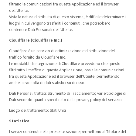
filtrano le comunicazioni fra questa Applicazione ed il browser
dell’Utente.
Vista la natura distribuita di questo sistema, è difficile determinare i
luoghi in cui vengono trasferiti i contenuti, che potrebbero
contenere Dati Personali dell’Utente.
Cloudflare (Cloudflare Inc.)
Cloudflare è un servizio di ottimizzazione e distribuzione del
traffico fornito da Cloudflare Inc.
Le modalità di integrazione di Cloudflare prevedono che questo
filtri tutto il traffico di questa Applicazione, ossia le comunicazioni
fra questa Applicazione ed il browser dell’Utente, permettendo
anche la raccolta di dati statistici su di esso.
Dati Personali trattati: Strumento di Tracciamento; varie tipologie di
Dati secondo quanto specificato dalla privacy policy del servizio.
Luogo del trattamento: Stati Uniti
Statistica
I servizi contenuti nella presente sezione permettono al Titolare del