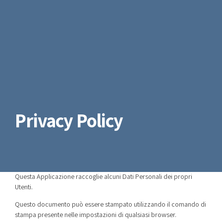
Privacy Policy
Questa Applicazione raccoglie alcuni Dati Personali dei propri
Utenti.
Questo documento può essere stampato utilizzando il comando di
stampa presente nelle impostazioni di qualsiasi browser.