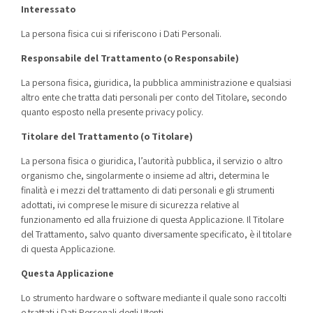
Interessato
La persona fisica cui si riferiscono i Dati Personali.
Responsabile del Trattamento (o Responsabile)
La persona fisica, giuridica, la pubblica amministrazione e qualsiasi
altro ente che tratta dati personali per conto del Titolare, secondo
quanto esposto nella presente privacy policy.
Titolare del Trattamento (o Titolare)
La persona fisica o giuridica, l’autorità pubblica, il servizio o altro
organismo che, singolarmente o insieme ad altri, determina le
finalità e i mezzi del trattamento di dati personali e gli strumenti
adottati, ivi comprese le misure di sicurezza relative al
funzionamento ed alla fruizione di questa Applicazione. Il Titolare
del Trattamento, salvo quanto diversamente specificato, è il titolare
di questa Applicazione.
Questa Applicazione
Lo strumento hardware o software mediante il quale sono raccolti
e trattati i Dati Personali degli Utenti.