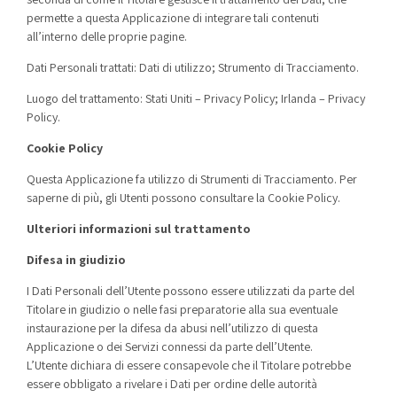
permette a questa Applicazione di integrare tali contenuti
all’interno delle proprie pagine.
Dati Personali trattati: Dati di utilizzo; Strumento di Tracciamento.
Luogo del trattamento: Stati Uniti –
Privacy Policy
; Irlanda –
Privacy
Policy
.
Cookie Policy
Questa Applicazione fa utilizzo di Strumenti di Tracciamento. Per
saperne di più, gli Utenti possono consultare la
Cookie Policy
.
Ulteriori informazioni sul trattamento
Difesa in giudizio
I Dati Personali dell’Utente possono essere utilizzati da parte del
Titolare in giudizio o nelle fasi preparatorie alla sua eventuale
instaurazione per la difesa da abusi nell’utilizzo di questa
Applicazione o dei Servizi connessi da parte dell’Utente.
L’Utente dichiara di essere consapevole che il Titolare potrebbe
essere obbligato a rivelare i Dati per ordine delle autorità