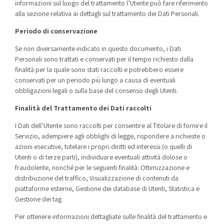
informazioni sul luogo del trattamento l’Utente può fare riferimento
alla sezione relativa ai dettagli sul trattamento dei Dati Personali.
Periodo di conservazione
Se non diversamente indicato in questo documento, i Dati
Personali sono trattati e conservati per il tempo richiesto dalla
finalità per la quale sono stati raccolti e potrebbero essere
conservati per un periodo più lungo a causa di eventuali
obbligazioni legali o sulla base del consenso degli Utenti.
Finalità del Trattamento dei Dati raccolti
I Dati dell’Utente sono raccolti per consentire al Titolare di fornire il
Servizio, adempiere agli obblighi di legge, rispondere a richieste o
azioni esecutive, tutelare i propri diritti ed interessi (o quelli di
Utenti o di terze parti), individuare eventuali attività dolose o
fraudolente, nonché per le seguenti finalità: Ottimizzazione e
distribuzione del traffico, Visualizzazione di contenuti da
piattaforme esterne, Gestione dei database di Utenti, Statistica e
Gestione dei tag.
Per ottenere informazioni dettagliate sulle finalità del trattamento e