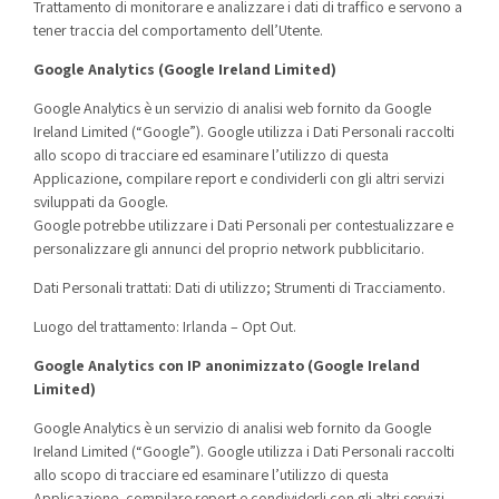
Trattamento di monitorare e analizzare i dati di traffico e servono a
tener traccia del comportamento dell’Utente.
Google Analytics (Google Ireland Limited)
Google Analytics è un servizio di analisi web fornito da Google
Ireland Limited (“Google”). Google utilizza i Dati Personali raccolti
allo scopo di tracciare ed esaminare l’utilizzo di questa
Applicazione, compilare report e condividerli con gli altri servizi
sviluppati da Google.
Google potrebbe utilizzare i Dati Personali per contestualizzare e
personalizzare gli annunci del proprio network pubblicitario.
Dati Personali trattati: Dati di utilizzo; Strumenti di Tracciamento.
Luogo del trattamento: Irlanda –
Opt Out
.
Google Analytics con IP anonimizzato (Google Ireland
Limited)
Google Analytics è un servizio di analisi web fornito da Google
Ireland Limited (“Google”). Google utilizza i Dati Personali raccolti
allo scopo di tracciare ed esaminare l’utilizzo di questa
Applicazione, compilare report e condividerli con gli altri servizi