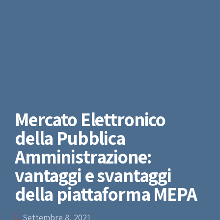
Mercato Elettronico
della Pubblica
Amministrazione:
vantaggi e svantaggi
della piattaforma MEPA
Settembre 8, 2021