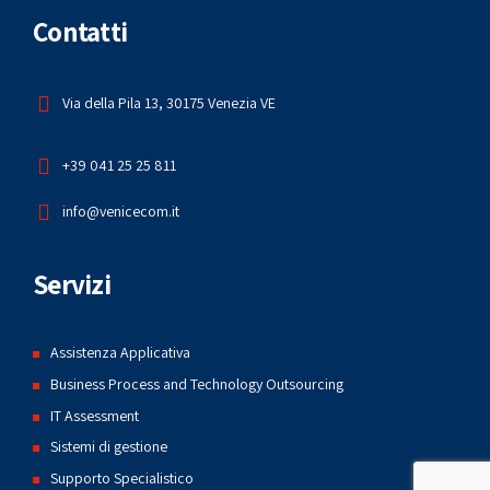
Contatti
Via della Pila 13, 30175 Venezia VE
+39 041 25 25 811
info@venicecom.it
Servizi
Assistenza Applicativa
Business Process and Technology Outsourcing
IT Assessment
Sistemi di gestione
Supporto Specialistico