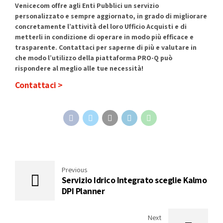
Venicecom offre agli Enti Pubblici un servizio
personalizzato e sempre aggiornato, in grado di migliorare
concretamente l’attività del loro Ufficio Acquisti e di
metterli in condizione di operare in modo più efficace e
trasparente. Contattaci per saperne di più e valutare in
che modo l’utilizzo della piattaforma PRO-Q può
rispondere al meglio alle tue necessità!
Contattaci >
Previous
Servizio Idrico Integrato sceglie Kalmo
DPI Planner
Next