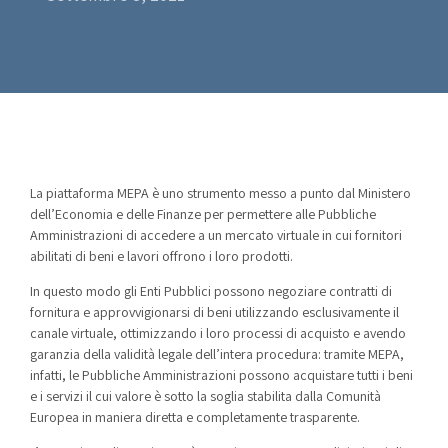
La piattaforma MEPA è uno strumento messo a punto dal Ministero
dell’Economia e delle Finanze per permettere alle Pubbliche
Amministrazioni di accedere a un mercato virtuale in cui fornitori
abilitati di beni e lavori offrono i loro prodotti.
In questo modo gli Enti Pubblici possono negoziare contratti di
fornitura e approvvigionarsi di beni utilizzando esclusivamente il
canale virtuale, ottimizzando i loro processi di acquisto e avendo
garanzia della validità legale dell’intera procedura: tramite MEPA,
infatti, le Pubbliche Amministrazioni possono acquistare tutti i beni
e i servizi il cui valore è sotto la soglia stabilita dalla Comunità
Europea in maniera diretta e completamente trasparente.