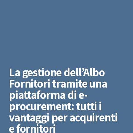
La gestione dell’Albo
Fornitori tramite una
piattaforma di e-
procurement: tutti i
vantaggi per acquirenti
e fornitori