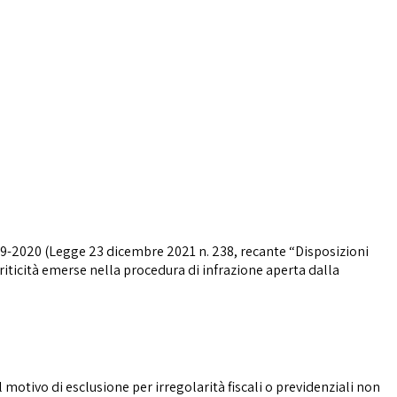
019-2020 (Legge 23 dicembre 2021 n. 238, recante “Disposizioni
riticità emerse nella procedura di infrazione aperta dalla
 motivo di esclusione per irregolarità fiscali o previdenziali non