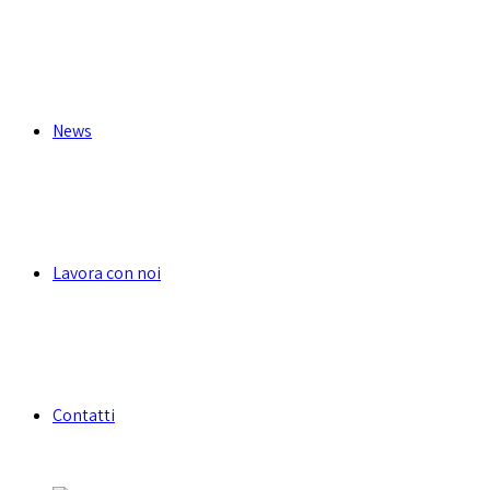
News
Lavora con noi
Contatti